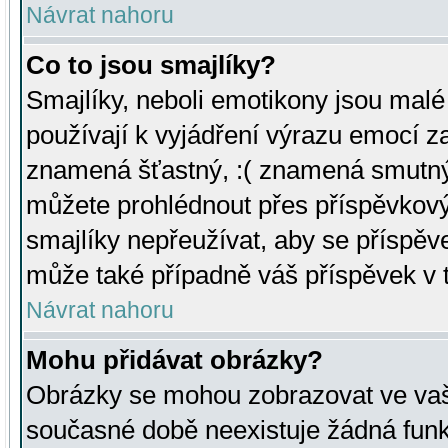
Návrat nahoru
Co to jsou smajlíky?
Smajlíky, neboli emotikony jsou malé 
používají k vyjádření výrazu emocí za
znamená šťastný, :( znamená smutný
můžete prohlédnout přes příspěvkový 
smajlíky nepřeužívat, aby se příspěv
může také případně váš příspěvek v 
Návrat nahoru
Mohu přidávat obrázky?
Obrázky se mohou zobrazovat ve vaši
současné době neexistuje žádná funk