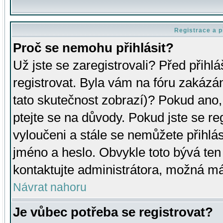
Registrace a p
Proč se nemohu přihlásit?
Už jste se zaregistrovali? Před přihl
registrovat. Byla vám na fóru zakázá
tato skutečnost zobrazí)? Pokud ano, 
ptejte se na důvody. Pokud jste se regi
vyloučeni a stále se nemůžete přihlás
jméno a heslo. Obvykle toto bývá ten
kontaktujte administrátora, možná má
Návrat nahoru
Je vůbec potřeba se registrovat?