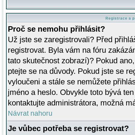
Registrace a p
Proč se nemohu přihlásit?
Už jste se zaregistrovali? Před přihl
registrovat. Byla vám na fóru zakázá
tato skutečnost zobrazí)? Pokud ano, 
ptejte se na důvody. Pokud jste se regi
vyloučeni a stále se nemůžete přihlás
jméno a heslo. Obvykle toto bývá ten
kontaktujte administrátora, možná má
Návrat nahoru
Je vůbec potřeba se registrovat?