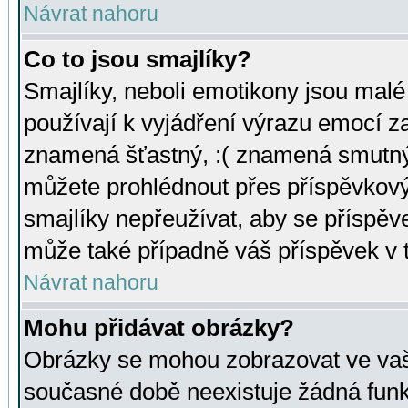
Návrat nahoru
Co to jsou smajlíky?
Smajlíky, neboli emotikony jsou malé 
používají k vyjádření výrazu emocí za
znamená šťastný, :( znamená smutný
můžete prohlédnout přes příspěvkový 
smajlíky nepřeužívat, aby se příspěv
může také případně váš příspěvek v 
Návrat nahoru
Mohu přidávat obrázky?
Obrázky se mohou zobrazovat ve vaši
současné době neexistuje žádná funk