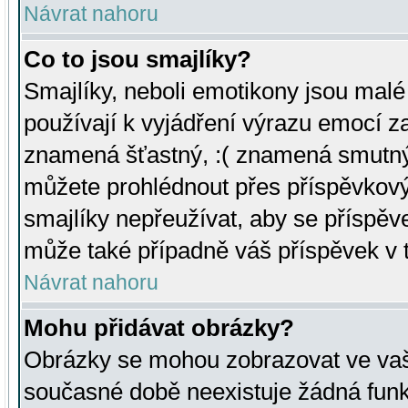
Návrat nahoru
Co to jsou smajlíky?
Smajlíky, neboli emotikony jsou malé 
používají k vyjádření výrazu emocí za
znamená šťastný, :( znamená smutný
můžete prohlédnout přes příspěvkový 
smajlíky nepřeužívat, aby se příspěv
může také případně váš příspěvek v 
Návrat nahoru
Mohu přidávat obrázky?
Obrázky se mohou zobrazovat ve vaši
současné době neexistuje žádná funk