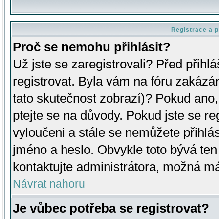
Registrace a p
Proč se nemohu přihlásit?
Už jste se zaregistrovali? Před přihl
registrovat. Byla vám na fóru zakázá
tato skutečnost zobrazí)? Pokud ano, 
ptejte se na důvody. Pokud jste se regi
vyloučeni a stále se nemůžete přihlás
jméno a heslo. Obvykle toto bývá ten
kontaktujte administrátora, možná má
Návrat nahoru
Je vůbec potřeba se registrovat?