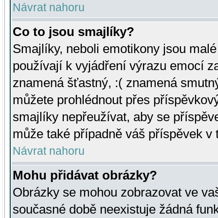
Návrat nahoru
Co to jsou smajlíky?
Smajlíky, neboli emotikony jsou malé 
používají k vyjádření výrazu emocí za
znamená šťastný, :( znamená smutný
můžete prohlédnout přes příspěvkový 
smajlíky nepřeužívat, aby se příspěv
může také případně váš příspěvek v 
Návrat nahoru
Mohu přidávat obrázky?
Obrázky se mohou zobrazovat ve vaši
současné době neexistuje žádná funk