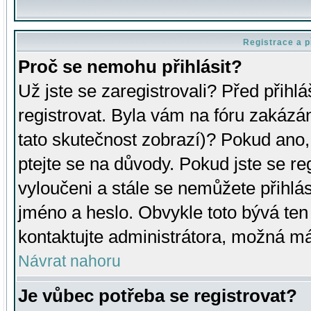
Registrace a p
Proč se nemohu přihlásit?
Už jste se zaregistrovali? Před přihl
registrovat. Byla vám na fóru zakázá
tato skutečnost zobrazí)? Pokud ano, 
ptejte se na důvody. Pokud jste se regi
vyloučeni a stále se nemůžete přihlás
jméno a heslo. Obvykle toto bývá ten
kontaktujte administrátora, možná má
Návrat nahoru
Je vůbec potřeba se registrovat?