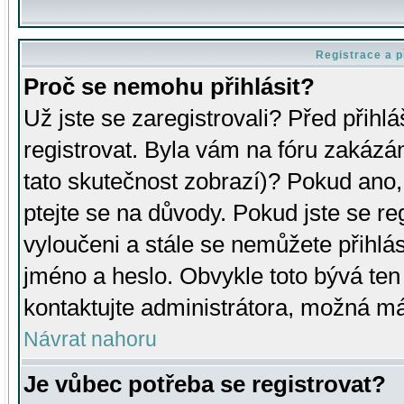
Registrace a p
Proč se nemohu přihlásit?
Už jste se zaregistrovali? Před přihl
registrovat. Byla vám na fóru zakázá
tato skutečnost zobrazí)? Pokud ano, 
ptejte se na důvody. Pokud jste se regi
vyloučeni a stále se nemůžete přihlás
jméno a heslo. Obvykle toto bývá ten
kontaktujte administrátora, možná má
Návrat nahoru
Je vůbec potřeba se registrovat?