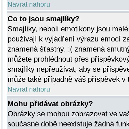
Návrat nahoru
Co to jsou smajlíky?
Smajlíky, neboli emotikony jsou malé 
používají k vyjádření výrazu emocí za
znamená šťastný, :( znamená smutný
můžete prohlédnout přes příspěvkový 
smajlíky nepřeužívat, aby se příspěv
může také případně váš příspěvek v 
Návrat nahoru
Mohu přidávat obrázky?
Obrázky se mohou zobrazovat ve vaši
současné době neexistuje žádná funk