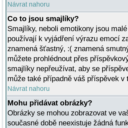
Návrat nahoru
Co to jsou smajlíky?
Smajlíky, neboli emotikony jsou malé 
používají k vyjádření výrazu emocí za
znamená šťastný, :( znamená smutný
můžete prohlédnout přes příspěvkový 
smajlíky nepřeužívat, aby se příspěv
může také případně váš příspěvek v 
Návrat nahoru
Mohu přidávat obrázky?
Obrázky se mohou zobrazovat ve vaši
současné době neexistuje žádná funk