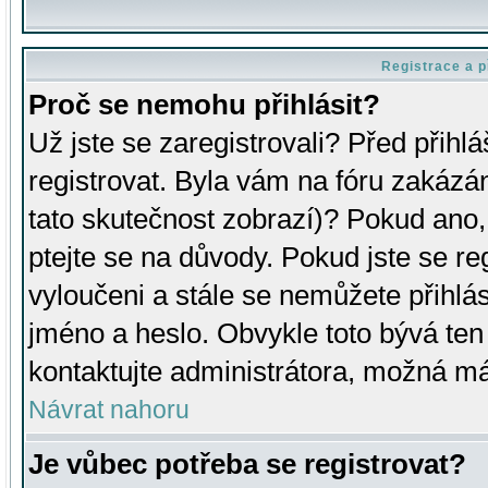
Registrace a p
Proč se nemohu přihlásit?
Už jste se zaregistrovali? Před přihl
registrovat. Byla vám na fóru zakázá
tato skutečnost zobrazí)? Pokud ano, 
ptejte se na důvody. Pokud jste se regi
vyloučeni a stále se nemůžete přihlás
jméno a heslo. Obvykle toto bývá ten
kontaktujte administrátora, možná má
Návrat nahoru
Je vůbec potřeba se registrovat?