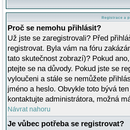
Registrace a p
Proč se nemohu přihlásit?
Už jste se zaregistrovali? Před přihl
registrovat. Byla vám na fóru zakázá
tato skutečnost zobrazí)? Pokud ano, 
ptejte se na důvody. Pokud jste se regi
vyloučeni a stále se nemůžete přihlás
jméno a heslo. Obvykle toto bývá ten
kontaktujte administrátora, možná má
Návrat nahoru
Je vůbec potřeba se registrovat?