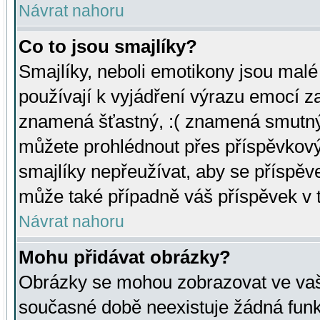
Návrat nahoru
Co to jsou smajlíky?
Smajlíky, neboli emotikony jsou malé 
používají k vyjádření výrazu emocí za
znamená šťastný, :( znamená smutný
můžete prohlédnout přes příspěvkový 
smajlíky nepřeužívat, aby se příspěv
může také případně váš příspěvek v 
Návrat nahoru
Mohu přidávat obrázky?
Obrázky se mohou zobrazovat ve vaši
současné době neexistuje žádná funk