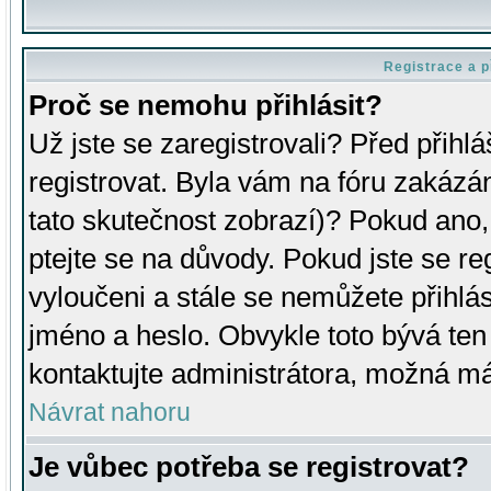
Registrace a p
Proč se nemohu přihlásit?
Už jste se zaregistrovali? Před přihl
registrovat. Byla vám na fóru zakázá
tato skutečnost zobrazí)? Pokud ano, 
ptejte se na důvody. Pokud jste se regi
vyloučeni a stále se nemůžete přihlás
jméno a heslo. Obvykle toto bývá ten
kontaktujte administrátora, možná má
Návrat nahoru
Je vůbec potřeba se registrovat?