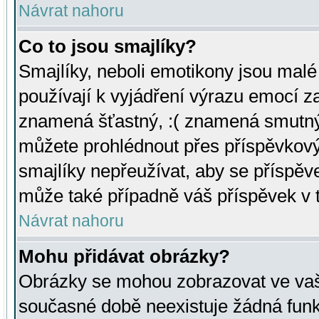
Návrat nahoru
Co to jsou smajlíky?
Smajlíky, neboli emotikony jsou malé 
používají k vyjádření výrazu emocí za
znamená šťastný, :( znamená smutný
můžete prohlédnout přes příspěvkový 
smajlíky nepřeužívat, aby se příspěv
může také případně váš příspěvek v 
Návrat nahoru
Mohu přidávat obrázky?
Obrázky se mohou zobrazovat ve vaši
současné době neexistuje žádná funk