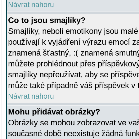
Návrat nahoru
Co to jsou smajlíky?
Smajlíky, neboli emotikony jsou malé 
používají k vyjádření výrazu emocí za
znamená šťastný, :( znamená smutný
můžete prohlédnout přes příspěvkový 
smajlíky nepřeužívat, aby se příspěv
může také případně váš příspěvek v 
Návrat nahoru
Mohu přidávat obrázky?
Obrázky se mohou zobrazovat ve vaši
současné době neexistuje žádná funk