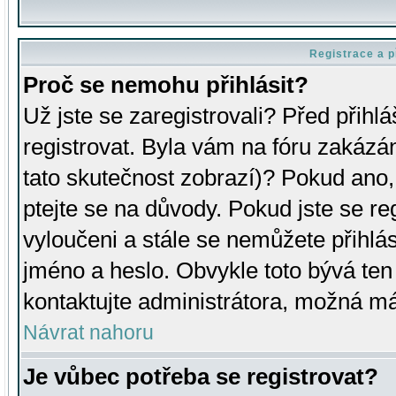
Registrace a p
Proč se nemohu přihlásit?
Už jste se zaregistrovali? Před přihl
registrovat. Byla vám na fóru zakázá
tato skutečnost zobrazí)? Pokud ano, 
ptejte se na důvody. Pokud jste se regi
vyloučeni a stále se nemůžete přihlás
jméno a heslo. Obvykle toto bývá ten
kontaktujte administrátora, možná má
Návrat nahoru
Je vůbec potřeba se registrovat?