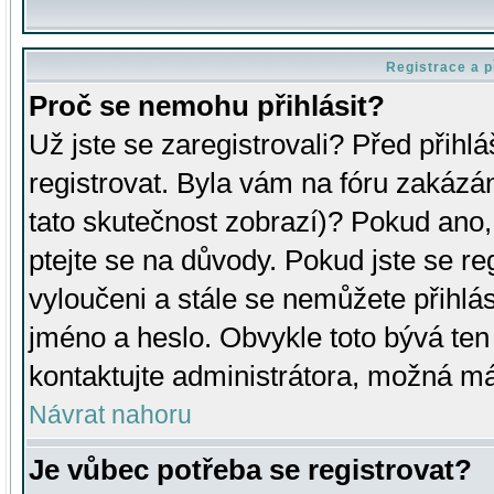
Registrace a p
Proč se nemohu přihlásit?
Už jste se zaregistrovali? Před přihl
registrovat. Byla vám na fóru zakázá
tato skutečnost zobrazí)? Pokud ano, 
ptejte se na důvody. Pokud jste se regi
vyloučeni a stále se nemůžete přihlás
jméno a heslo. Obvykle toto bývá ten
kontaktujte administrátora, možná má
Návrat nahoru
Je vůbec potřeba se registrovat?