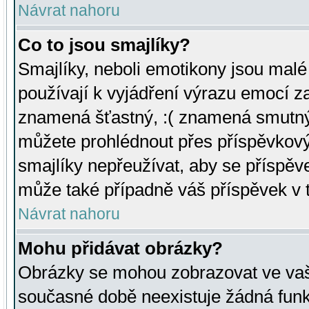
Návrat nahoru
Co to jsou smajlíky?
Smajlíky, neboli emotikony jsou malé 
používají k vyjádření výrazu emocí za
znamená šťastný, :( znamená smutný
můžete prohlédnout přes příspěvkový 
smajlíky nepřeužívat, aby se příspěv
může také případně váš příspěvek v 
Návrat nahoru
Mohu přidávat obrázky?
Obrázky se mohou zobrazovat ve vaši
současné době neexistuje žádná funk