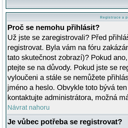
Registrace a p
Proč se nemohu přihlásit?
Už jste se zaregistrovali? Před přihl
registrovat. Byla vám na fóru zakázá
tato skutečnost zobrazí)? Pokud ano, 
ptejte se na důvody. Pokud jste se regi
vyloučeni a stále se nemůžete přihlás
jméno a heslo. Obvykle toto bývá ten
kontaktujte administrátora, možná má
Návrat nahoru
Je vůbec potřeba se registrovat?