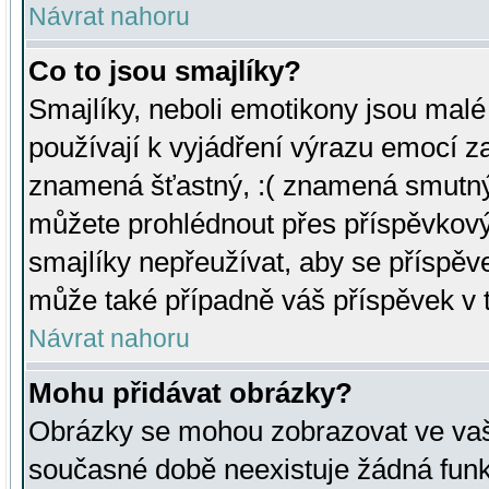
Návrat nahoru
Co to jsou smajlíky?
Smajlíky, neboli emotikony jsou malé 
používají k vyjádření výrazu emocí za
znamená šťastný, :( znamená smutný
můžete prohlédnout přes příspěvkový 
smajlíky nepřeužívat, aby se příspěv
může také případně váš příspěvek v 
Návrat nahoru
Mohu přidávat obrázky?
Obrázky se mohou zobrazovat ve vaši
současné době neexistuje žádná funk