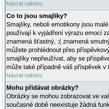
Návrat nahoru
Co to jsou smajlíky?
Smajlíky, neboli emotikony jsou malé 
používají k vyjádření výrazu emocí za
znamená šťastný, :( znamená smutný
můžete prohlédnout přes příspěvkový 
smajlíky nepřeužívat, aby se příspěv
může také případně váš příspěvek v 
Návrat nahoru
Mohu přidávat obrázky?
Obrázky se mohou zobrazovat ve vaši
současné době neexistuje žádná funk