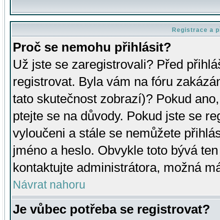
Registrace a p
Proč se nemohu přihlásit?
Už jste se zaregistrovali? Před přihl
registrovat. Byla vám na fóru zakázá
tato skutečnost zobrazí)? Pokud ano, 
ptejte se na důvody. Pokud jste se regi
vyloučeni a stále se nemůžete přihlás
jméno a heslo. Obvykle toto bývá ten
kontaktujte administrátora, možná má
Návrat nahoru
Je vůbec potřeba se registrovat?