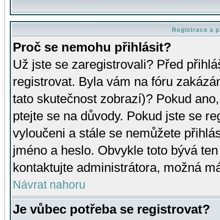
Registrace a p
Proč se nemohu přihlásit?
Už jste se zaregistrovali? Před přihl
registrovat. Byla vám na fóru zakázá
tato skutečnost zobrazí)? Pokud ano, 
ptejte se na důvody. Pokud jste se regi
vyloučeni a stále se nemůžete přihlás
jméno a heslo. Obvykle toto bývá ten
kontaktujte administrátora, možná má
Návrat nahoru
Je vůbec potřeba se registrovat?