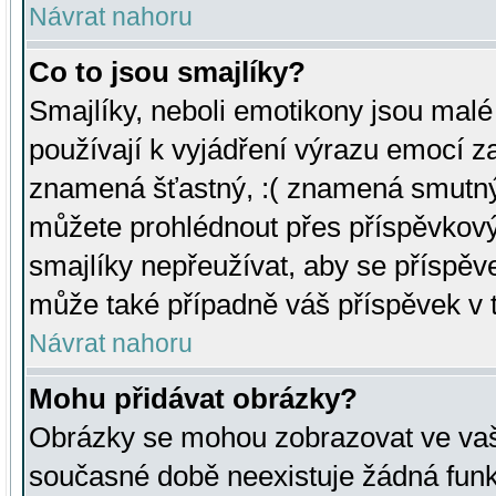
Návrat nahoru
Co to jsou smajlíky?
Smajlíky, neboli emotikony jsou malé 
používají k vyjádření výrazu emocí za
znamená šťastný, :( znamená smutný
můžete prohlédnout přes příspěvkový 
smajlíky nepřeužívat, aby se příspěv
může také případně váš příspěvek v 
Návrat nahoru
Mohu přidávat obrázky?
Obrázky se mohou zobrazovat ve vaši
současné době neexistuje žádná funk