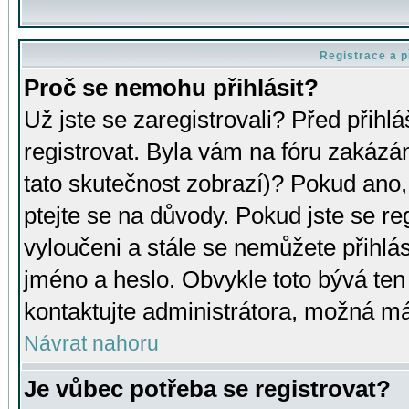
Registrace a p
Proč se nemohu přihlásit?
Už jste se zaregistrovali? Před přihl
registrovat. Byla vám na fóru zakázá
tato skutečnost zobrazí)? Pokud ano, 
ptejte se na důvody. Pokud jste se regi
vyloučeni a stále se nemůžete přihlás
jméno a heslo. Obvykle toto bývá ten
kontaktujte administrátora, možná má
Návrat nahoru
Je vůbec potřeba se registrovat?