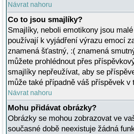
Návrat nahoru
Co to jsou smajlíky?
Smajlíky, neboli emotikony jsou malé 
používají k vyjádření výrazu emocí za
znamená šťastný, :( znamená smutný
můžete prohlédnout přes příspěvkový 
smajlíky nepřeužívat, aby se příspěv
může také případně váš příspěvek v 
Návrat nahoru
Mohu přidávat obrázky?
Obrázky se mohou zobrazovat ve vaši
současné době neexistuje žádná funk