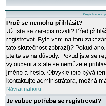
Registrace a p
Proč se nemohu přihlásit?
Už jste se zaregistrovali? Před přihl
registrovat. Byla vám na fóru zakázá
tato skutečnost zobrazí)? Pokud ano, 
ptejte se na důvody. Pokud jste se regi
vyloučeni a stále se nemůžete přihlás
jméno a heslo. Obvykle toto bývá ten
kontaktujte administrátora, možná má
Návrat nahoru
Je vůbec potřeba se registrovat?