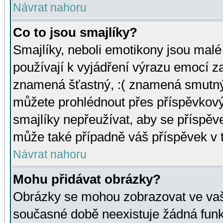
Návrat nahoru
Co to jsou smajlíky?
Smajlíky, neboli emotikony jsou malé 
používají k vyjádření výrazu emocí za
znamená šťastný, :( znamená smutný
můžete prohlédnout přes příspěvkový 
smajlíky nepřeužívat, aby se příspěv
může také případně váš příspěvek v 
Návrat nahoru
Mohu přidávat obrázky?
Obrázky se mohou zobrazovat ve vaši
současné době neexistuje žádná funk