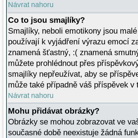
Návrat nahoru
Co to jsou smajlíky?
Smajlíky, neboli emotikony jsou malé 
používají k vyjádření výrazu emocí za
znamená šťastný, :( znamená smutný
můžete prohlédnout přes příspěvkový 
smajlíky nepřeužívat, aby se příspěv
může také případně váš příspěvek v 
Návrat nahoru
Mohu přidávat obrázky?
Obrázky se mohou zobrazovat ve vaši
současné době neexistuje žádná funk