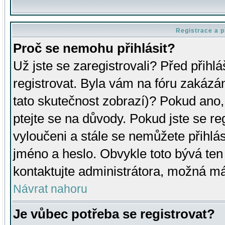
Registrace a p
Proč se nemohu přihlásit?
Už jste se zaregistrovali? Před přihl
registrovat. Byla vám na fóru zakázá
tato skutečnost zobrazí)? Pokud ano, 
ptejte se na důvody. Pokud jste se regi
vyloučeni a stále se nemůžete přihlás
jméno a heslo. Obvykle toto bývá ten
kontaktujte administrátora, možná má
Návrat nahoru
Je vůbec potřeba se registrovat?