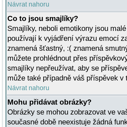
Návrat nahoru
Co to jsou smajlíky?
Smajlíky, neboli emotikony jsou malé 
používají k vyjádření výrazu emocí za
znamená šťastný, :( znamená smutný
můžete prohlédnout přes příspěvkový 
smajlíky nepřeužívat, aby se příspěv
může také případně váš příspěvek v 
Návrat nahoru
Mohu přidávat obrázky?
Obrázky se mohou zobrazovat ve vaši
současné době neexistuje žádná funk