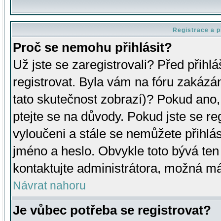
Registrace a p
Proč se nemohu přihlásit?
Už jste se zaregistrovali? Před přihl
registrovat. Byla vám na fóru zakázá
tato skutečnost zobrazí)? Pokud ano, 
ptejte se na důvody. Pokud jste se regi
vyloučeni a stále se nemůžete přihlás
jméno a heslo. Obvykle toto bývá ten
kontaktujte administrátora, možná má
Návrat nahoru
Je vůbec potřeba se registrovat?