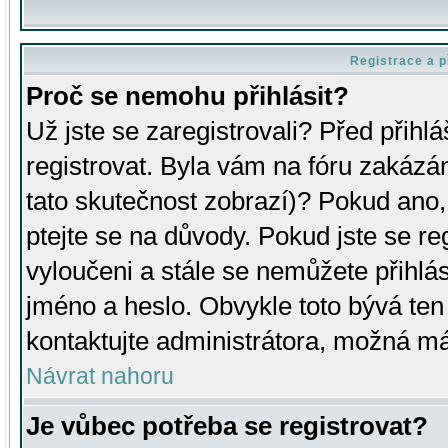
Registrace a p
Proč se nemohu přihlásit?
Už jste se zaregistrovali? Před přihl
registrovat. Byla vám na fóru zakázá
tato skutečnost zobrazí)? Pokud ano, 
ptejte se na důvody. Pokud jste se regi
vyloučeni a stále se nemůžete přihlás
jméno a heslo. Obvykle toto bývá ten
kontaktujte administrátora, možná má
Návrat nahoru
Je vůbec potřeba se registrovat?