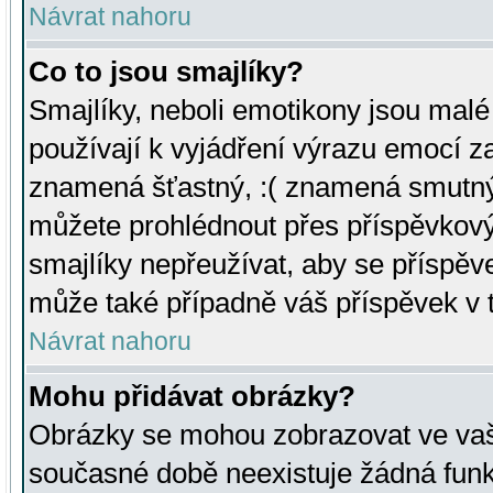
Návrat nahoru
Co to jsou smajlíky?
Smajlíky, neboli emotikony jsou malé 
používají k vyjádření výrazu emocí za
znamená šťastný, :( znamená smutný
můžete prohlédnout přes příspěvkový 
smajlíky nepřeužívat, aby se příspěv
může také případně váš příspěvek v 
Návrat nahoru
Mohu přidávat obrázky?
Obrázky se mohou zobrazovat ve vaši
současné době neexistuje žádná funk