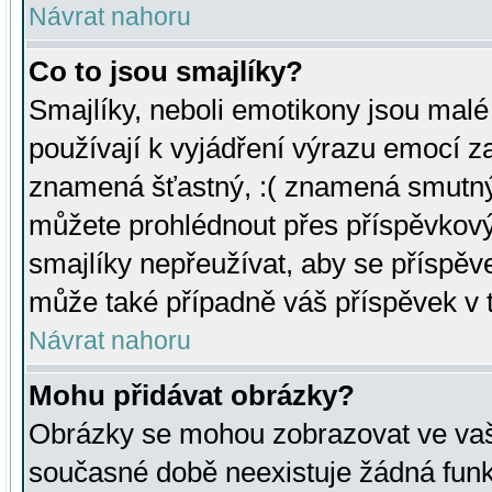
Návrat nahoru
Co to jsou smajlíky?
Smajlíky, neboli emotikony jsou malé 
používají k vyjádření výrazu emocí za
znamená šťastný, :( znamená smutný
můžete prohlédnout přes příspěvkový 
smajlíky nepřeužívat, aby se příspěv
může také případně váš příspěvek v 
Návrat nahoru
Mohu přidávat obrázky?
Obrázky se mohou zobrazovat ve vaši
současné době neexistuje žádná funk