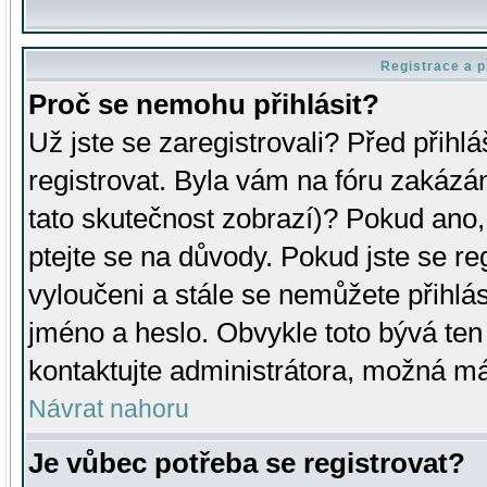
Registrace a p
Proč se nemohu přihlásit?
Už jste se zaregistrovali? Před přihl
registrovat. Byla vám na fóru zakázá
tato skutečnost zobrazí)? Pokud ano, 
ptejte se na důvody. Pokud jste se regi
vyloučeni a stále se nemůžete přihlás
jméno a heslo. Obvykle toto bývá ten
kontaktujte administrátora, možná má
Návrat nahoru
Je vůbec potřeba se registrovat?