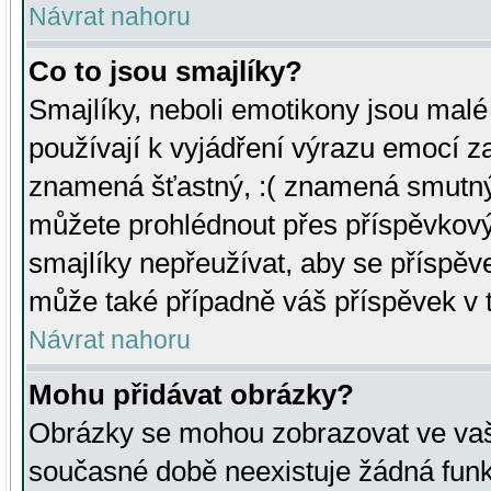
Návrat nahoru
Co to jsou smajlíky?
Smajlíky, neboli emotikony jsou malé 
používají k vyjádření výrazu emocí za
znamená šťastný, :( znamená smutný
můžete prohlédnout přes příspěvkový 
smajlíky nepřeužívat, aby se příspěv
může také případně váš příspěvek v 
Návrat nahoru
Mohu přidávat obrázky?
Obrázky se mohou zobrazovat ve vaši
současné době neexistuje žádná funk