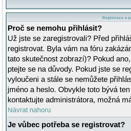
Registrace a p
Proč se nemohu přihlásit?
Už jste se zaregistrovali? Před přihl
registrovat. Byla vám na fóru zakázá
tato skutečnost zobrazí)? Pokud ano, 
ptejte se na důvody. Pokud jste se regi
vyloučeni a stále se nemůžete přihlás
jméno a heslo. Obvykle toto bývá ten
kontaktujte administrátora, možná má
Návrat nahoru
Je vůbec potřeba se registrovat?