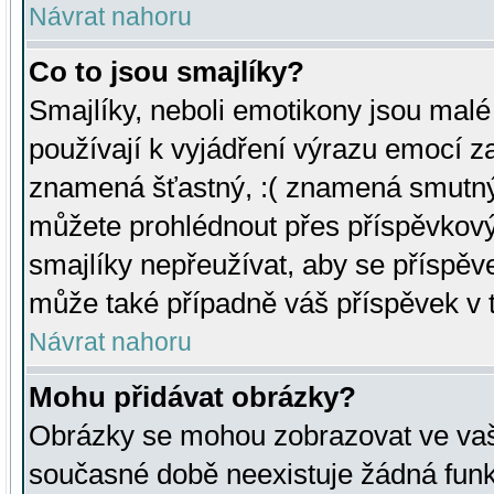
Návrat nahoru
Co to jsou smajlíky?
Smajlíky, neboli emotikony jsou malé 
používají k vyjádření výrazu emocí za
znamená šťastný, :( znamená smutný
můžete prohlédnout přes příspěvkový 
smajlíky nepřeužívat, aby se příspěv
může také případně váš příspěvek v 
Návrat nahoru
Mohu přidávat obrázky?
Obrázky se mohou zobrazovat ve vaši
současné době neexistuje žádná funk