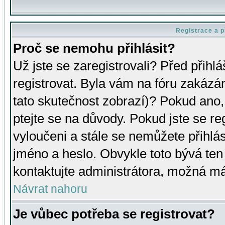
Registrace a p
Proč se nemohu přihlásit?
Už jste se zaregistrovali? Před přihl
registrovat. Byla vám na fóru zakázá
tato skutečnost zobrazí)? Pokud ano, 
ptejte se na důvody. Pokud jste se regi
vyloučeni a stále se nemůžete přihlás
jméno a heslo. Obvykle toto bývá ten
kontaktujte administrátora, možná má
Návrat nahoru
Je vůbec potřeba se registrovat?