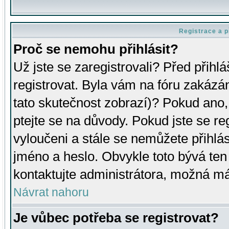
Registrace a p
Proč se nemohu přihlásit?
Už jste se zaregistrovali? Před přihl
registrovat. Byla vám na fóru zakázá
tato skutečnost zobrazí)? Pokud ano, 
ptejte se na důvody. Pokud jste se regi
vyloučeni a stále se nemůžete přihlás
jméno a heslo. Obvykle toto bývá ten
kontaktujte administrátora, možná má
Návrat nahoru
Je vůbec potřeba se registrovat?