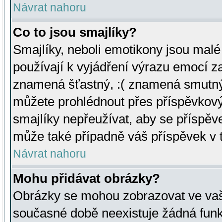
Návrat nahoru
Co to jsou smajlíky?
Smajlíky, neboli emotikony jsou malé 
používají k vyjádření výrazu emocí za
znamená šťastný, :( znamená smutný
můžete prohlédnout přes příspěvkový 
smajlíky nepřeužívat, aby se příspěv
může také případně váš příspěvek v 
Návrat nahoru
Mohu přidávat obrázky?
Obrázky se mohou zobrazovat ve vaši
současné době neexistuje žádná funk