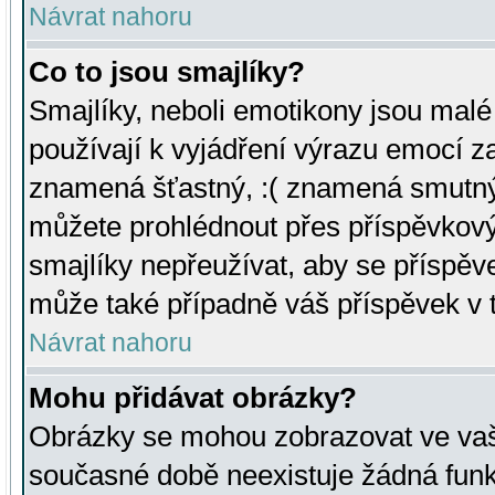
Návrat nahoru
Co to jsou smajlíky?
Smajlíky, neboli emotikony jsou malé 
používají k vyjádření výrazu emocí za
znamená šťastný, :( znamená smutný
můžete prohlédnout přes příspěvkový 
smajlíky nepřeužívat, aby se příspěv
může také případně váš příspěvek v 
Návrat nahoru
Mohu přidávat obrázky?
Obrázky se mohou zobrazovat ve vaši
současné době neexistuje žádná funk