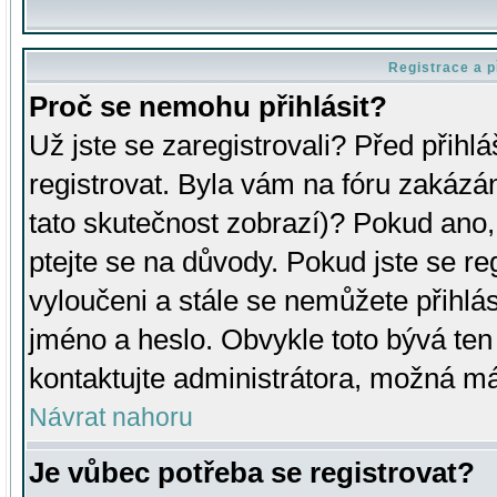
Registrace a p
Proč se nemohu přihlásit?
Už jste se zaregistrovali? Před přihl
registrovat. Byla vám na fóru zakázá
tato skutečnost zobrazí)? Pokud ano, 
ptejte se na důvody. Pokud jste se regi
vyloučeni a stále se nemůžete přihlás
jméno a heslo. Obvykle toto bývá ten
kontaktujte administrátora, možná má
Návrat nahoru
Je vůbec potřeba se registrovat?