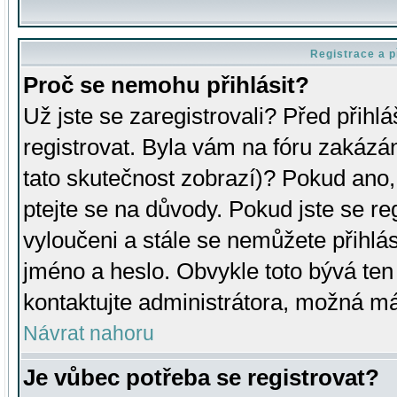
Registrace a p
Proč se nemohu přihlásit?
Už jste se zaregistrovali? Před přihl
registrovat. Byla vám na fóru zakázá
tato skutečnost zobrazí)? Pokud ano, 
ptejte se na důvody. Pokud jste se regi
vyloučeni a stále se nemůžete přihlás
jméno a heslo. Obvykle toto bývá ten
kontaktujte administrátora, možná má
Návrat nahoru
Je vůbec potřeba se registrovat?