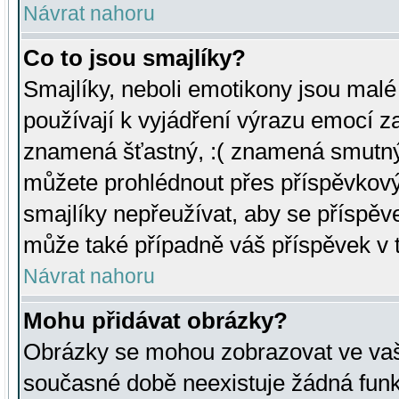
Návrat nahoru
Co to jsou smajlíky?
Smajlíky, neboli emotikony jsou malé 
používají k vyjádření výrazu emocí za
znamená šťastný, :( znamená smutný
můžete prohlédnout přes příspěvkový 
smajlíky nepřeužívat, aby se příspěv
může také případně váš příspěvek v 
Návrat nahoru
Mohu přidávat obrázky?
Obrázky se mohou zobrazovat ve vaši
současné době neexistuje žádná funk