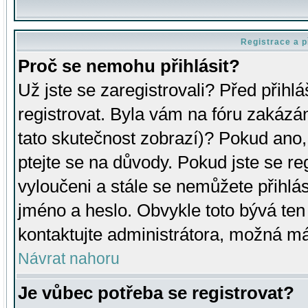
Registrace a p
Proč se nemohu přihlásit?
Už jste se zaregistrovali? Před přihl
registrovat. Byla vám na fóru zakázá
tato skutečnost zobrazí)? Pokud ano, 
ptejte se na důvody. Pokud jste se regi
vyloučeni a stále se nemůžete přihlás
jméno a heslo. Obvykle toto bývá ten
kontaktujte administrátora, možná má
Návrat nahoru
Je vůbec potřeba se registrovat?