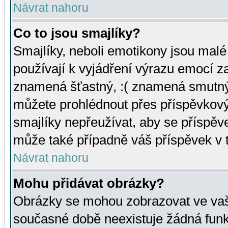
Návrat nahoru
Co to jsou smajlíky?
Smajlíky, neboli emotikony jsou malé 
používají k vyjádření výrazu emocí za
znamená šťastný, :( znamená smutný
můžete prohlédnout přes příspěvkový 
smajlíky nepřeužívat, aby se příspěv
může také případně váš příspěvek v 
Návrat nahoru
Mohu přidávat obrázky?
Obrázky se mohou zobrazovat ve vaši
současné době neexistuje žádná funk