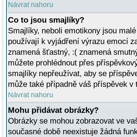
Návrat nahoru
Co to jsou smajlíky?
Smajlíky, neboli emotikony jsou malé 
používají k vyjádření výrazu emocí za
znamená šťastný, :( znamená smutný
můžete prohlédnout přes příspěvkový 
smajlíky nepřeužívat, aby se příspěv
může také případně váš příspěvek v 
Návrat nahoru
Mohu přidávat obrázky?
Obrázky se mohou zobrazovat ve vaši
současné době neexistuje žádná funk