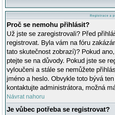
Registrace a p
Proč se nemohu přihlásit?
Už jste se zaregistrovali? Před přihl
registrovat. Byla vám na fóru zakázá
tato skutečnost zobrazí)? Pokud ano, 
ptejte se na důvody. Pokud jste se regi
vyloučeni a stále se nemůžete přihlás
jméno a heslo. Obvykle toto bývá ten
kontaktujte administrátora, možná má
Návrat nahoru
Je vůbec potřeba se registrovat?