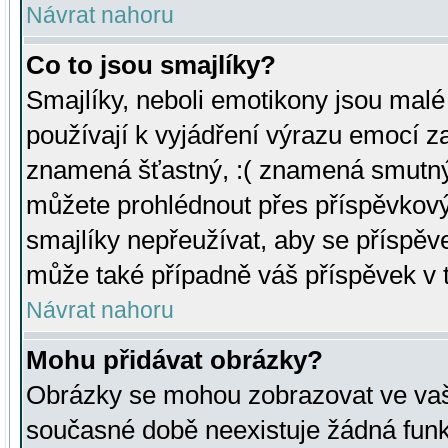
Návrat nahoru
Co to jsou smajlíky?
Smajlíky, neboli emotikony jsou malé 
používají k vyjádření výrazu emocí za
znamená šťastný, :( znamená smutný
můžete prohlédnout přes příspěvkový 
smajlíky nepřeužívat, aby se příspěv
může také případně váš příspěvek v 
Návrat nahoru
Mohu přidávat obrázky?
Obrázky se mohou zobrazovat ve vaši
současné době neexistuje žádná funk