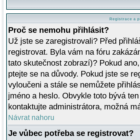
Registrace a p
Proč se nemohu přihlásit?
Už jste se zaregistrovali? Před přihl
registrovat. Byla vám na fóru zakázá
tato skutečnost zobrazí)? Pokud ano, 
ptejte se na důvody. Pokud jste se regi
vyloučeni a stále se nemůžete přihlás
jméno a heslo. Obvykle toto bývá ten
kontaktujte administrátora, možná má
Návrat nahoru
Je vůbec potřeba se registrovat?