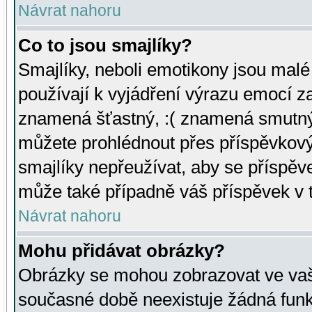
Návrat nahoru
Co to jsou smajlíky?
Smajlíky, neboli emotikony jsou malé 
používají k vyjádření výrazu emocí za
znamená šťastný, :( znamená smutný
můžete prohlédnout přes příspěvkový 
smajlíky nepřeužívat, aby se příspěv
může také případně váš příspěvek v 
Návrat nahoru
Mohu přidávat obrázky?
Obrázky se mohou zobrazovat ve vaši
současné době neexistuje žádná funk