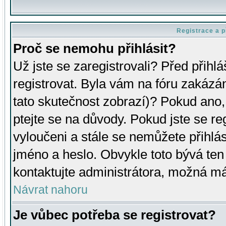
Registrace a p
Proč se nemohu přihlásit?
Už jste se zaregistrovali? Před přihl
registrovat. Byla vám na fóru zakázá
tato skutečnost zobrazí)? Pokud ano, 
ptejte se na důvody. Pokud jste se regi
vyloučeni a stále se nemůžete přihlás
jméno a heslo. Obvykle toto bývá ten
kontaktujte administrátora, možná má
Návrat nahoru
Je vůbec potřeba se registrovat?