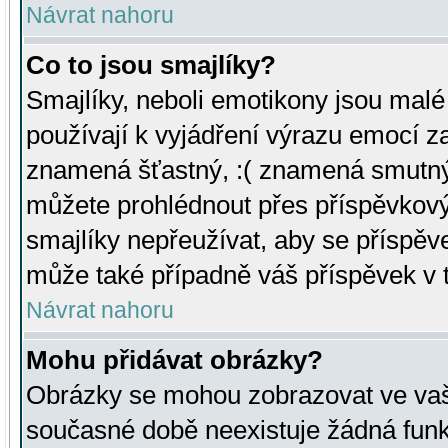
Návrat nahoru
Co to jsou smajlíky?
Smajlíky, neboli emotikony jsou malé 
používají k vyjádření výrazu emocí za
znamená šťastný, :( znamená smutný
můžete prohlédnout přes příspěvkový 
smajlíky nepřeužívat, aby se příspěv
může také případně váš příspěvek v 
Návrat nahoru
Mohu přidávat obrázky?
Obrázky se mohou zobrazovat ve vaši
současné době neexistuje žádná funk