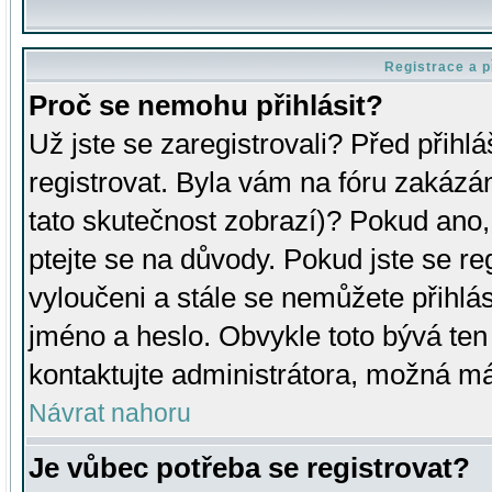
Registrace a p
Proč se nemohu přihlásit?
Už jste se zaregistrovali? Před přihl
registrovat. Byla vám na fóru zakázá
tato skutečnost zobrazí)? Pokud ano, 
ptejte se na důvody. Pokud jste se regi
vyloučeni a stále se nemůžete přihlás
jméno a heslo. Obvykle toto bývá ten
kontaktujte administrátora, možná má
Návrat nahoru
Je vůbec potřeba se registrovat?