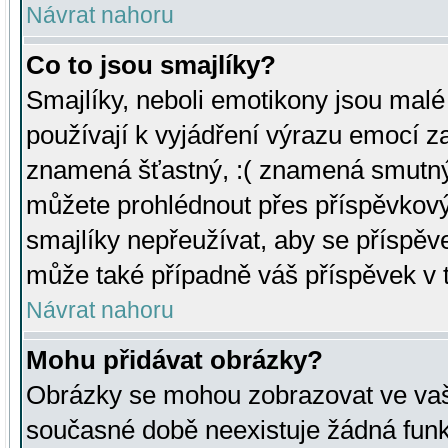
Návrat nahoru
Co to jsou smajlíky?
Smajlíky, neboli emotikony jsou malé 
používají k vyjádření výrazu emocí za
znamená šťastný, :( znamená smutný
můžete prohlédnout přes příspěvkový 
smajlíky nepřeužívat, aby se příspěv
může také případně váš příspěvek v 
Návrat nahoru
Mohu přidávat obrázky?
Obrázky se mohou zobrazovat ve vaši
současné době neexistuje žádná funk