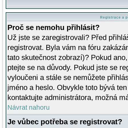
Registrace a p
Proč se nemohu přihlásit?
Už jste se zaregistrovali? Před přihl
registrovat. Byla vám na fóru zakázá
tato skutečnost zobrazí)? Pokud ano, 
ptejte se na důvody. Pokud jste se regi
vyloučeni a stále se nemůžete přihlás
jméno a heslo. Obvykle toto bývá ten
kontaktujte administrátora, možná má
Návrat nahoru
Je vůbec potřeba se registrovat?