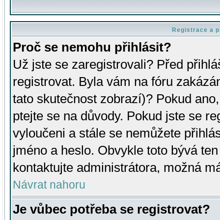
Registrace a p
Proč se nemohu přihlásit?
Už jste se zaregistrovali? Před přihl
registrovat. Byla vám na fóru zakázá
tato skutečnost zobrazí)? Pokud ano, 
ptejte se na důvody. Pokud jste se regi
vyloučeni a stále se nemůžete přihlás
jméno a heslo. Obvykle toto bývá ten
kontaktujte administrátora, možná má
Návrat nahoru
Je vůbec potřeba se registrovat?