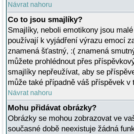
Návrat nahoru
Co to jsou smajlíky?
Smajlíky, neboli emotikony jsou malé 
používají k vyjádření výrazu emocí za
znamená šťastný, :( znamená smutný
můžete prohlédnout přes příspěvkový 
smajlíky nepřeužívat, aby se příspěv
může také případně váš příspěvek v 
Návrat nahoru
Mohu přidávat obrázky?
Obrázky se mohou zobrazovat ve vaši
současné době neexistuje žádná funk