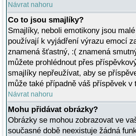
Návrat nahoru
Co to jsou smajlíky?
Smajlíky, neboli emotikony jsou malé 
používají k vyjádření výrazu emocí za
znamená šťastný, :( znamená smutný
můžete prohlédnout přes příspěvkový 
smajlíky nepřeužívat, aby se příspěv
může také případně váš příspěvek v 
Návrat nahoru
Mohu přidávat obrázky?
Obrázky se mohou zobrazovat ve vaši
současné době neexistuje žádná funk