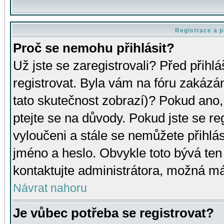
Registrace a p
Proč se nemohu přihlásit?
Už jste se zaregistrovali? Před přihl
registrovat. Byla vám na fóru zakázá
tato skutečnost zobrazí)? Pokud ano, 
ptejte se na důvody. Pokud jste se regi
vyloučeni a stále se nemůžete přihlás
jméno a heslo. Obvykle toto bývá ten
kontaktujte administrátora, možná má
Návrat nahoru
Je vůbec potřeba se registrovat?