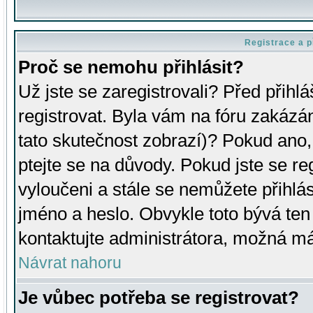
Registrace a p
Proč se nemohu přihlásit?
Už jste se zaregistrovali? Před přihl
registrovat. Byla vám na fóru zakázá
tato skutečnost zobrazí)? Pokud ano, 
ptejte se na důvody. Pokud jste se regi
vyloučeni a stále se nemůžete přihlás
jméno a heslo. Obvykle toto bývá ten
kontaktujte administrátora, možná má
Návrat nahoru
Je vůbec potřeba se registrovat?