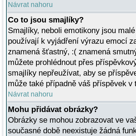
Návrat nahoru
Co to jsou smajlíky?
Smajlíky, neboli emotikony jsou malé 
používají k vyjádření výrazu emocí za
znamená šťastný, :( znamená smutný
můžete prohlédnout přes příspěvkový 
smajlíky nepřeužívat, aby se příspěv
může také případně váš příspěvek v 
Návrat nahoru
Mohu přidávat obrázky?
Obrázky se mohou zobrazovat ve vaši
současné době neexistuje žádná funk