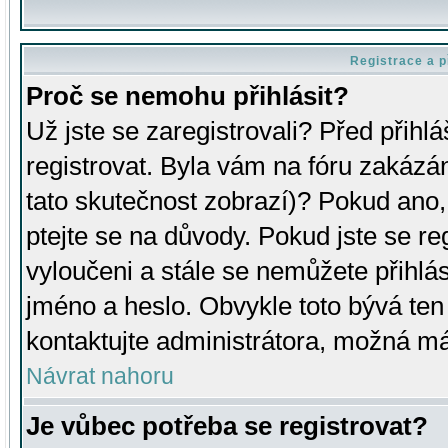
Registrace a p
Proč se nemohu přihlásit?
Už jste se zaregistrovali? Před přihl
registrovat. Byla vám na fóru zakázá
tato skutečnost zobrazí)? Pokud ano, 
ptejte se na důvody. Pokud jste se regi
vyloučeni a stále se nemůžete přihlás
jméno a heslo. Obvykle toto bývá ten
kontaktujte administrátora, možná má
Návrat nahoru
Je vůbec potřeba se registrovat?