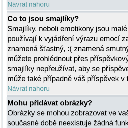
Návrat nahoru
Co to jsou smajlíky?
Smajlíky, neboli emotikony jsou malé 
používají k vyjádření výrazu emocí za
znamená šťastný, :( znamená smutný
můžete prohlédnout přes příspěvkový 
smajlíky nepřeužívat, aby se příspěv
může také případně váš příspěvek v 
Návrat nahoru
Mohu přidávat obrázky?
Obrázky se mohou zobrazovat ve vaši
současné době neexistuje žádná funk