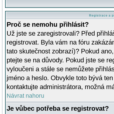
Registrace a p
Proč se nemohu přihlásit?
Už jste se zaregistrovali? Před přihl
registrovat. Byla vám na fóru zakázá
tato skutečnost zobrazí)? Pokud ano, 
ptejte se na důvody. Pokud jste se regi
vyloučeni a stále se nemůžete přihlás
jméno a heslo. Obvykle toto bývá ten
kontaktujte administrátora, možná má
Návrat nahoru
Je vůbec potřeba se registrovat?