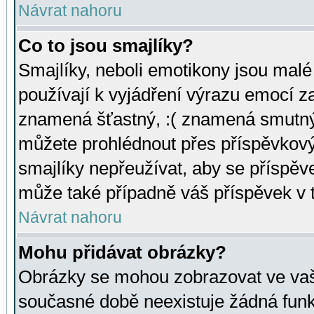
Návrat nahoru
Co to jsou smajlíky?
Smajlíky, neboli emotikony jsou malé 
používají k vyjádření výrazu emocí za
znamená šťastný, :( znamená smutný
můžete prohlédnout přes příspěvkový 
smajlíky nepřeužívat, aby se příspěv
může také případně váš příspěvek v 
Návrat nahoru
Mohu přidávat obrázky?
Obrázky se mohou zobrazovat ve vaši
současné době neexistuje žádná funk