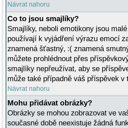
Návrat nahoru
Co to jsou smajlíky?
Smajlíky, neboli emotikony jsou malé 
používají k vyjádření výrazu emocí za
znamená šťastný, :( znamená smutný
můžete prohlédnout přes příspěvkový 
smajlíky nepřeužívat, aby se příspěv
může také případně váš příspěvek v 
Návrat nahoru
Mohu přidávat obrázky?
Obrázky se mohou zobrazovat ve vaši
současné době neexistuje žádná funk