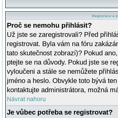
Registrace a p
Proč se nemohu přihlásit?
Už jste se zaregistrovali? Před přihl
registrovat. Byla vám na fóru zakázá
tato skutečnost zobrazí)? Pokud ano, 
ptejte se na důvody. Pokud jste se regi
vyloučeni a stále se nemůžete přihlás
jméno a heslo. Obvykle toto bývá ten
kontaktujte administrátora, možná má
Návrat nahoru
Je vůbec potřeba se registrovat?