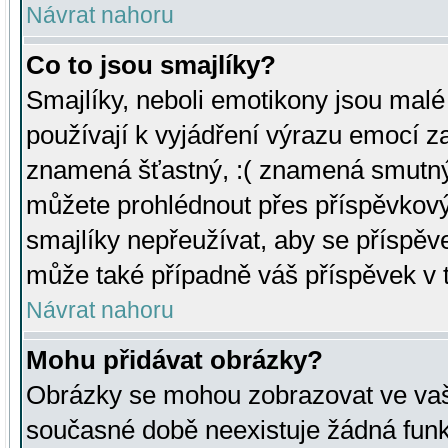
Návrat nahoru
Co to jsou smajlíky?
Smajlíky, neboli emotikony jsou malé 
používají k vyjádření výrazu emocí za
znamená šťastný, :( znamená smutný
můžete prohlédnout přes příspěvkový 
smajlíky nepřeužívat, aby se příspěv
může také případně váš příspěvek v 
Návrat nahoru
Mohu přidávat obrázky?
Obrázky se mohou zobrazovat ve vaši
současné době neexistuje žádná funk