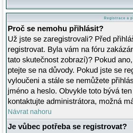
Registrace a p
Proč se nemohu přihlásit?
Už jste se zaregistrovali? Před přihl
registrovat. Byla vám na fóru zakázá
tato skutečnost zobrazí)? Pokud ano, 
ptejte se na důvody. Pokud jste se regi
vyloučeni a stále se nemůžete přihlás
jméno a heslo. Obvykle toto bývá ten
kontaktujte administrátora, možná má
Návrat nahoru
Je vůbec potřeba se registrovat?