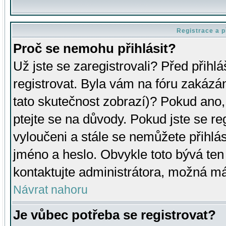
Registrace a p
Proč se nemohu přihlásit?
Už jste se zaregistrovali? Před přihl
registrovat. Byla vám na fóru zakázá
tato skutečnost zobrazí)? Pokud ano, 
ptejte se na důvody. Pokud jste se regi
vyloučeni a stále se nemůžete přihlás
jméno a heslo. Obvykle toto bývá ten
kontaktujte administrátora, možná má
Návrat nahoru
Je vůbec potřeba se registrovat?