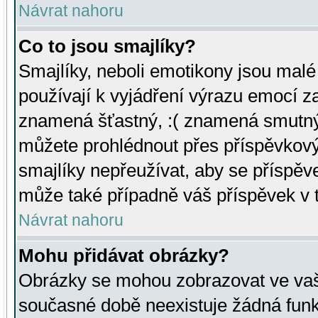
Návrat nahoru
Co to jsou smajlíky?
Smajlíky, neboli emotikony jsou malé 
používají k vyjádření výrazu emocí za
znamená šťastný, :( znamená smutný
můžete prohlédnout přes příspěvkový 
smajlíky nepřeužívat, aby se příspěv
může také případně váš příspěvek v 
Návrat nahoru
Mohu přidávat obrázky?
Obrázky se mohou zobrazovat ve vaši
současné době neexistuje žádná funk