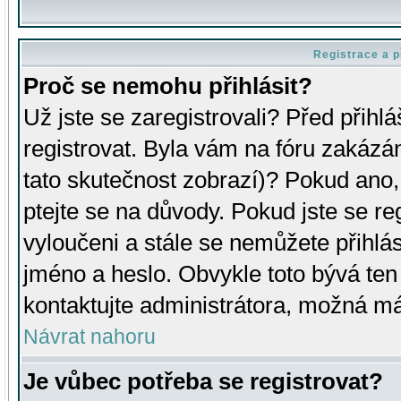
Registrace a p
Proč se nemohu přihlásit?
Už jste se zaregistrovali? Před přihl
registrovat. Byla vám na fóru zakázá
tato skutečnost zobrazí)? Pokud ano, 
ptejte se na důvody. Pokud jste se regi
vyloučeni a stále se nemůžete přihlás
jméno a heslo. Obvykle toto bývá ten
kontaktujte administrátora, možná má
Návrat nahoru
Je vůbec potřeba se registrovat?