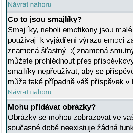
Návrat nahoru
Co to jsou smajlíky?
Smajlíky, neboli emotikony jsou malé 
používají k vyjádření výrazu emocí za
znamená šťastný, :( znamená smutný
můžete prohlédnout přes příspěvkový 
smajlíky nepřeužívat, aby se příspěv
může také případně váš příspěvek v 
Návrat nahoru
Mohu přidávat obrázky?
Obrázky se mohou zobrazovat ve vaši
současné době neexistuje žádná funk