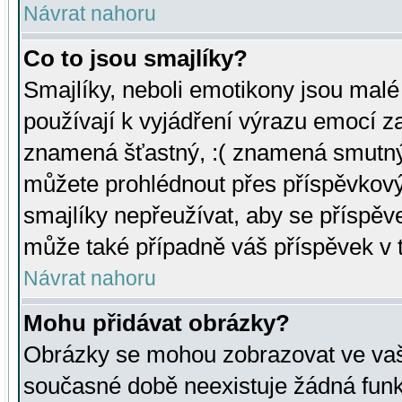
Návrat nahoru
Co to jsou smajlíky?
Smajlíky, neboli emotikony jsou malé 
používají k vyjádření výrazu emocí za
znamená šťastný, :( znamená smutný
můžete prohlédnout přes příspěvkový 
smajlíky nepřeužívat, aby se příspěv
může také případně váš příspěvek v 
Návrat nahoru
Mohu přidávat obrázky?
Obrázky se mohou zobrazovat ve vaši
současné době neexistuje žádná funk