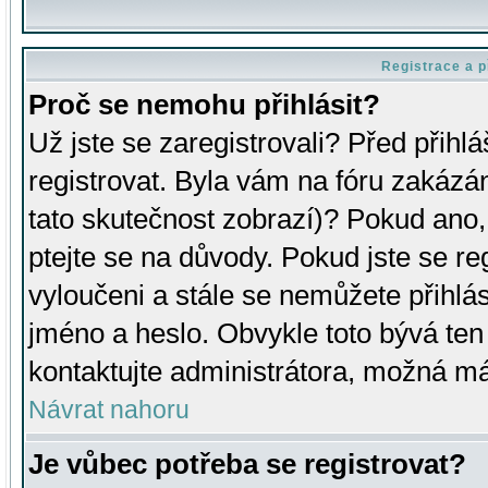
Registrace a p
Proč se nemohu přihlásit?
Už jste se zaregistrovali? Před přihl
registrovat. Byla vám na fóru zakázá
tato skutečnost zobrazí)? Pokud ano, 
ptejte se na důvody. Pokud jste se regi
vyloučeni a stále se nemůžete přihlás
jméno a heslo. Obvykle toto bývá ten
kontaktujte administrátora, možná má
Návrat nahoru
Je vůbec potřeba se registrovat?