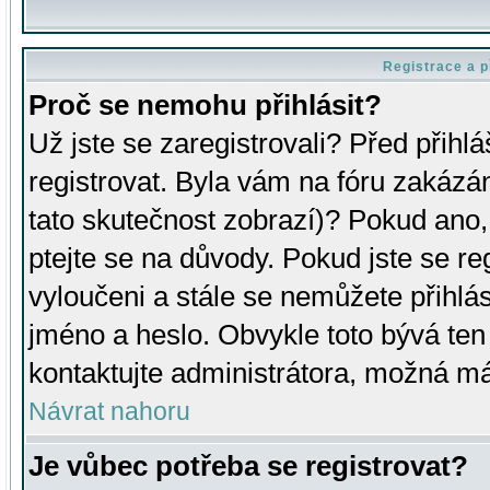
Registrace a p
Proč se nemohu přihlásit?
Už jste se zaregistrovali? Před přihl
registrovat. Byla vám na fóru zakázá
tato skutečnost zobrazí)? Pokud ano, 
ptejte se na důvody. Pokud jste se regi
vyloučeni a stále se nemůžete přihlás
jméno a heslo. Obvykle toto bývá ten
kontaktujte administrátora, možná má
Návrat nahoru
Je vůbec potřeba se registrovat?