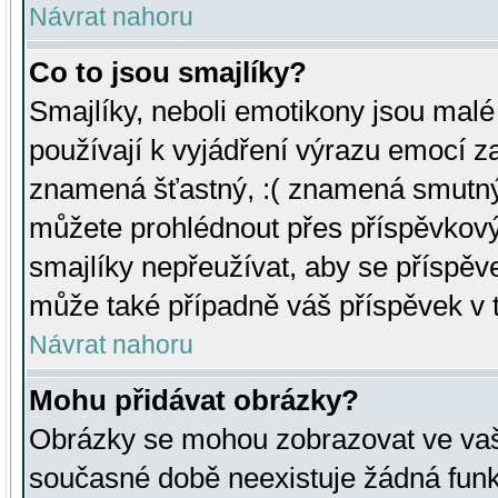
Návrat nahoru
Co to jsou smajlíky?
Smajlíky, neboli emotikony jsou malé 
používají k vyjádření výrazu emocí za
znamená šťastný, :( znamená smutný
můžete prohlédnout přes příspěvkový 
smajlíky nepřeužívat, aby se příspěv
může také případně váš příspěvek v 
Návrat nahoru
Mohu přidávat obrázky?
Obrázky se mohou zobrazovat ve vaši
současné době neexistuje žádná funk