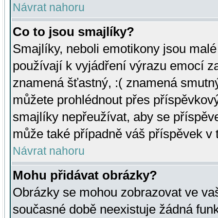
Návrat nahoru
Co to jsou smajlíky?
Smajlíky, neboli emotikony jsou malé 
používají k vyjádření výrazu emocí za
znamená šťastný, :( znamená smutný
můžete prohlédnout přes příspěvkový 
smajlíky nepřeužívat, aby se příspěv
může také případně váš příspěvek v 
Návrat nahoru
Mohu přidávat obrázky?
Obrázky se mohou zobrazovat ve vaši
současné době neexistuje žádná funk