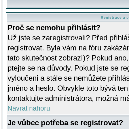
Registrace a p
Proč se nemohu přihlásit?
Už jste se zaregistrovali? Před přihl
registrovat. Byla vám na fóru zakázá
tato skutečnost zobrazí)? Pokud ano, 
ptejte se na důvody. Pokud jste se regi
vyloučeni a stále se nemůžete přihlás
jméno a heslo. Obvykle toto bývá ten
kontaktujte administrátora, možná má
Návrat nahoru
Je vůbec potřeba se registrovat?