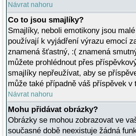
Návrat nahoru
Co to jsou smajlíky?
Smajlíky, neboli emotikony jsou malé 
používají k vyjádření výrazu emocí za
znamená šťastný, :( znamená smutný
můžete prohlédnout přes příspěvkový 
smajlíky nepřeužívat, aby se příspěv
může také případně váš příspěvek v 
Návrat nahoru
Mohu přidávat obrázky?
Obrázky se mohou zobrazovat ve vaši
současné době neexistuje žádná funk