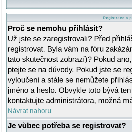
Registrace a p
Proč se nemohu přihlásit?
Už jste se zaregistrovali? Před přihl
registrovat. Byla vám na fóru zakázá
tato skutečnost zobrazí)? Pokud ano, 
ptejte se na důvody. Pokud jste se regi
vyloučeni a stále se nemůžete přihlás
jméno a heslo. Obvykle toto bývá ten
kontaktujte administrátora, možná má
Návrat nahoru
Je vůbec potřeba se registrovat?