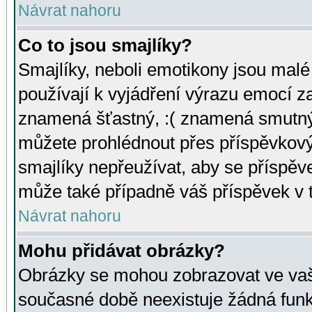
Návrat nahoru
Co to jsou smajlíky?
Smajlíky, neboli emotikony jsou malé 
používají k vyjádření výrazu emocí za
znamená šťastný, :( znamená smutný
můžete prohlédnout přes příspěvkový 
smajlíky nepřeužívat, aby se příspěv
může také případně váš příspěvek v 
Návrat nahoru
Mohu přidávat obrázky?
Obrázky se mohou zobrazovat ve vaši
současné době neexistuje žádná funk