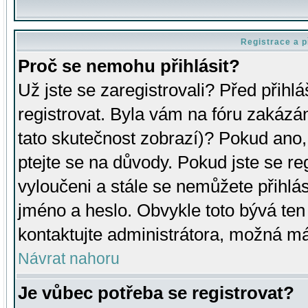
Registrace a p
Proč se nemohu přihlásit?
Už jste se zaregistrovali? Před přihl
registrovat. Byla vám na fóru zakázá
tato skutečnost zobrazí)? Pokud ano, 
ptejte se na důvody. Pokud jste se regi
vyloučeni a stále se nemůžete přihlás
jméno a heslo. Obvykle toto bývá ten
kontaktujte administrátora, možná má
Návrat nahoru
Je vůbec potřeba se registrovat?