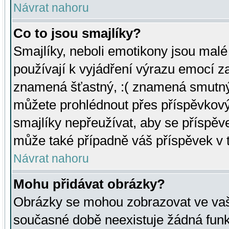
Návrat nahoru
Co to jsou smajlíky?
Smajlíky, neboli emotikony jsou malé 
používají k vyjádření výrazu emocí za
znamená šťastný, :( znamená smutný
můžete prohlédnout přes příspěvkový 
smajlíky nepřeužívat, aby se příspěv
může také případně váš příspěvek v 
Návrat nahoru
Mohu přidávat obrázky?
Obrázky se mohou zobrazovat ve vaši
současné době neexistuje žádná funk