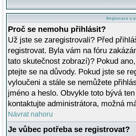
Registrace a p
Proč se nemohu přihlásit?
Už jste se zaregistrovali? Před přihl
registrovat. Byla vám na fóru zakázá
tato skutečnost zobrazí)? Pokud ano, 
ptejte se na důvody. Pokud jste se regi
vyloučeni a stále se nemůžete přihlás
jméno a heslo. Obvykle toto bývá ten
kontaktujte administrátora, možná má
Návrat nahoru
Je vůbec potřeba se registrovat?