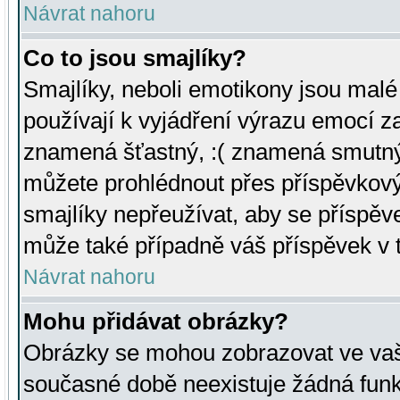
Návrat nahoru
Co to jsou smajlíky?
Smajlíky, neboli emotikony jsou malé 
používají k vyjádření výrazu emocí za
znamená šťastný, :( znamená smutný
můžete prohlédnout přes příspěvkový 
smajlíky nepřeužívat, aby se příspěv
může také případně váš příspěvek v 
Návrat nahoru
Mohu přidávat obrázky?
Obrázky se mohou zobrazovat ve vaši
současné době neexistuje žádná funk