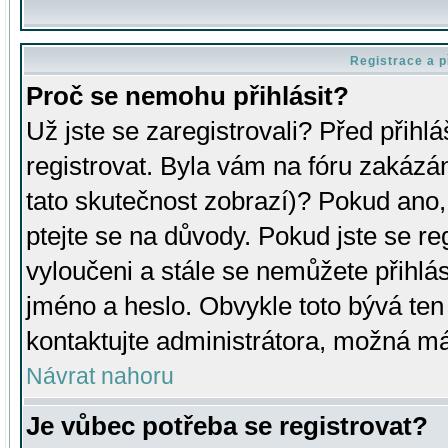
Registrace a p
Proč se nemohu přihlásit?
Už jste se zaregistrovali? Před přihl
registrovat. Byla vám na fóru zakázá
tato skutečnost zobrazí)? Pokud ano, 
ptejte se na důvody. Pokud jste se regi
vyloučeni a stále se nemůžete přihlás
jméno a heslo. Obvykle toto bývá ten
kontaktujte administrátora, možná má
Návrat nahoru
Je vůbec potřeba se registrovat?