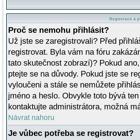
Registrace a p
Proč se nemohu přihlásit?
Už jste se zaregistrovali? Před přihl
registrovat. Byla vám na fóru zakázá
tato skutečnost zobrazí)? Pokud ano, 
ptejte se na důvody. Pokud jste se regi
vyloučeni a stále se nemůžete přihlás
jméno a heslo. Obvykle toto bývá ten
kontaktujte administrátora, možná má
Návrat nahoru
Je vůbec potřeba se registrovat?