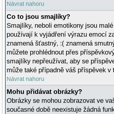
Návrat nahoru
Co to jsou smajlíky?
Smajlíky, neboli emotikony jsou malé 
používají k vyjádření výrazu emocí za
znamená šťastný, :( znamená smutný
můžete prohlédnout přes příspěvkový 
smajlíky nepřeužívat, aby se příspěv
může také případně váš příspěvek v 
Návrat nahoru
Mohu přidávat obrázky?
Obrázky se mohou zobrazovat ve vaši
současné době neexistuje žádná funk