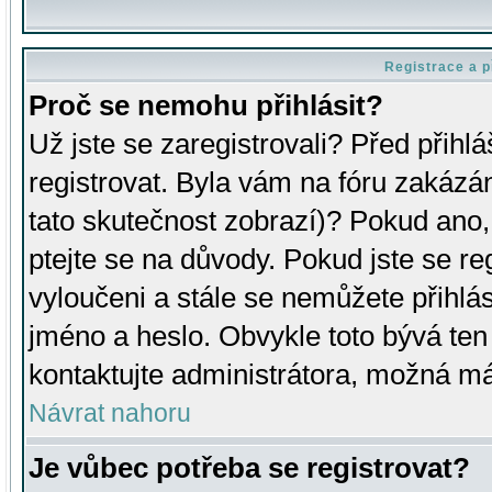
Registrace a p
Proč se nemohu přihlásit?
Už jste se zaregistrovali? Před přihl
registrovat. Byla vám na fóru zakázá
tato skutečnost zobrazí)? Pokud ano, 
ptejte se na důvody. Pokud jste se regi
vyloučeni a stále se nemůžete přihlás
jméno a heslo. Obvykle toto bývá ten
kontaktujte administrátora, možná má
Návrat nahoru
Je vůbec potřeba se registrovat?