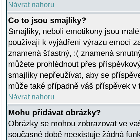
Návrat nahoru
Co to jsou smajlíky?
Smajlíky, neboli emotikony jsou malé 
používají k vyjádření výrazu emocí za
znamená šťastný, :( znamená smutný
můžete prohlédnout přes příspěvkový 
smajlíky nepřeužívat, aby se příspěv
může také případně váš příspěvek v 
Návrat nahoru
Mohu přidávat obrázky?
Obrázky se mohou zobrazovat ve vaši
současné době neexistuje žádná funk