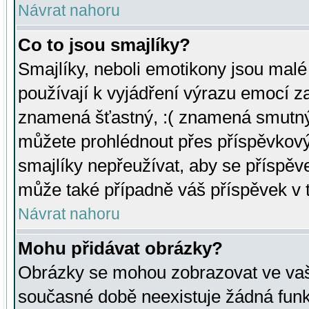
Návrat nahoru
Co to jsou smajlíky?
Smajlíky, neboli emotikony jsou malé 
používají k vyjádření výrazu emocí za
znamená šťastný, :( znamená smutný
můžete prohlédnout přes příspěvkový 
smajlíky nepřeužívat, aby se příspěv
může také případně váš příspěvek v 
Návrat nahoru
Mohu přidávat obrázky?
Obrázky se mohou zobrazovat ve vaši
současné době neexistuje žádná funk