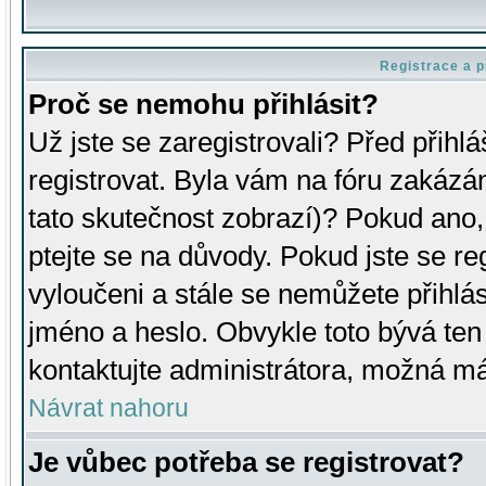
Registrace a p
Proč se nemohu přihlásit?
Už jste se zaregistrovali? Před přihl
registrovat. Byla vám na fóru zakázá
tato skutečnost zobrazí)? Pokud ano, 
ptejte se na důvody. Pokud jste se regi
vyloučeni a stále se nemůžete přihlás
jméno a heslo. Obvykle toto bývá ten
kontaktujte administrátora, možná má
Návrat nahoru
Je vůbec potřeba se registrovat?