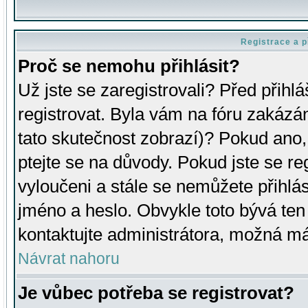
Registrace a p
Proč se nemohu přihlásit?
Už jste se zaregistrovali? Před přihl
registrovat. Byla vám na fóru zakázá
tato skutečnost zobrazí)? Pokud ano, 
ptejte se na důvody. Pokud jste se regi
vyloučeni a stále se nemůžete přihlás
jméno a heslo. Obvykle toto bývá ten
kontaktujte administrátora, možná má
Návrat nahoru
Je vůbec potřeba se registrovat?