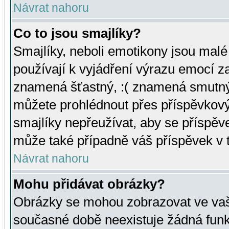
Návrat nahoru
Co to jsou smajlíky?
Smajlíky, neboli emotikony jsou malé 
používají k vyjádření výrazu emocí za
znamená šťastný, :( znamená smutný
můžete prohlédnout přes příspěvkový 
smajlíky nepřeužívat, aby se příspěv
může také případně váš příspěvek v 
Návrat nahoru
Mohu přidávat obrázky?
Obrázky se mohou zobrazovat ve vaši
současné době neexistuje žádná funk